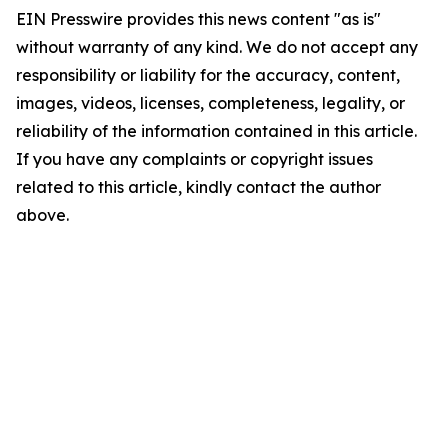
EIN Presswire provides this news content "as is"
without warranty of any kind. We do not accept any
responsibility or liability for the accuracy, content,
images, videos, licenses, completeness, legality, or
reliability of the information contained in this article.
If you have any complaints or copyright issues
related to this article, kindly contact the author
above.