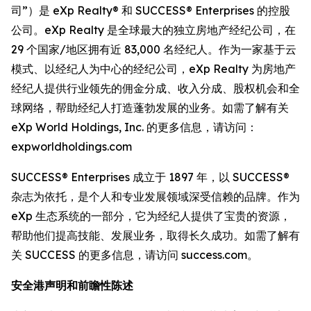
司”）是 eXp Realty® 和 SUCCESS® Enterprises 的控股
公司。eXp Realty 是全球最大的独立房地产经纪公司，在
29 个国家/地区拥有近 83,000 名经纪人。作为一家基于云
模式、以经纪人为中心的经纪公司，eXp Realty 为房地产
经纪人提供行业领先的佣金分成、收入分成、股权机会和全
球网络，帮助经纪人打造蓬勃发展的业务。如需了解有关
eXp World Holdings, Inc. 的更多信息，请访问：
expworldholdings.com
SUCCESS® Enterprises 成立于 1897 年，以 SUCCESS®
杂志为依托，是个人和专业发展领域深受信赖的品牌。作为
eXp 生态系统的一部分，它为经纪人提供了宝贵的资源，
帮助他们提高技能、发展业务，取得长久成功。如需了解有
关 SUCCESS 的更多信息，请访问 success.com。
安全港声明和前瞻性陈述