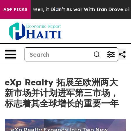
 40%. Well, it Didn’t
As war With Iran Drove oil Pric
AGP PICKS
eXp Realty 拓展至欧洲两大
新市场并计划进军第三市场，
标志着其全球增长的重要一年